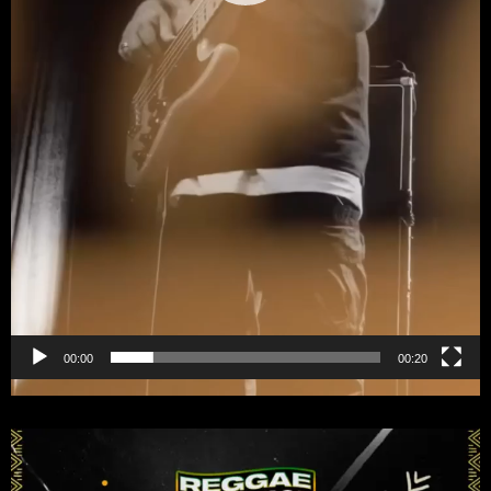
00:00
00:20