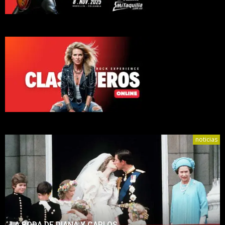
noticias
LA BODA DE DIANA Y CARLOS