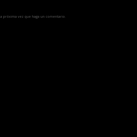
 la próxima vez que haga un comentario.