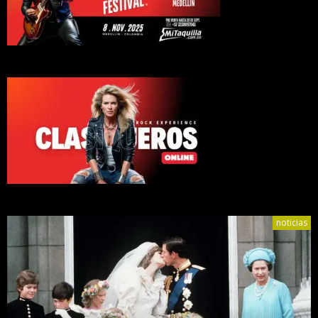
noticias