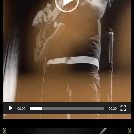
00:00
00:20