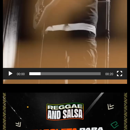
00:00
00:20